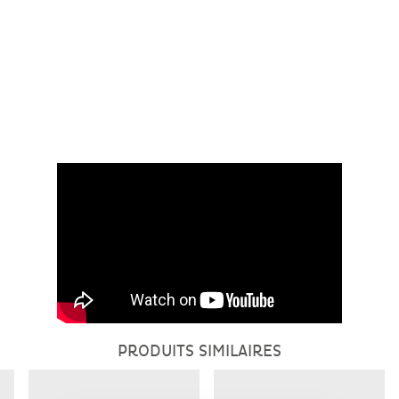
PRODUITS SIMILAIRES