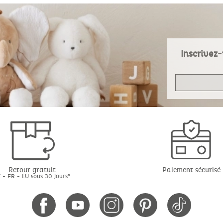
Inscrivez-
Retour gratuit
Paiement sécurisé
 - FR - LU sous 30 jours*