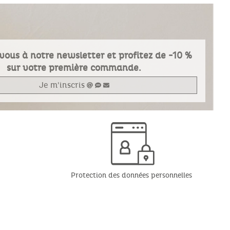
vous à notre newsletter et profitez de -10 %
sur votre première commande.
Je m'inscris
Protection des données personnelles