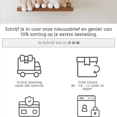
Schrijf je in voor onze nieuwsbrief en geniet van
10% korting op je eerste bestelling.
Ik schrijf me in
Gratis levering
Free return
vanaf 49€ aankoop
BE - FR - LU onder 30
dagen*