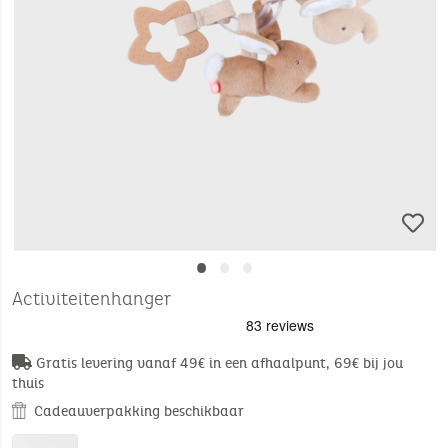
•
•
•
Activiteitenhanger
Gratis levering vanaf 49€ in een afhaalpunt, 69€ bij jou
thuis
Cadeauverpakking beschikbaar