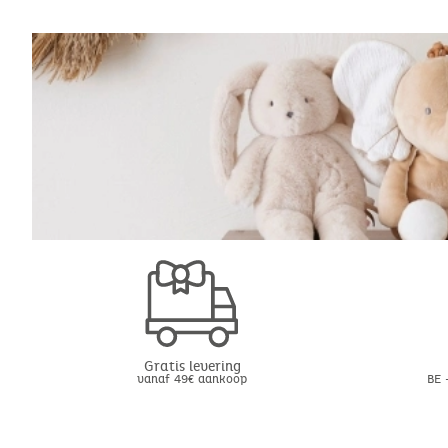
Gratis levering
vanaf 49€ aankoop
BE 