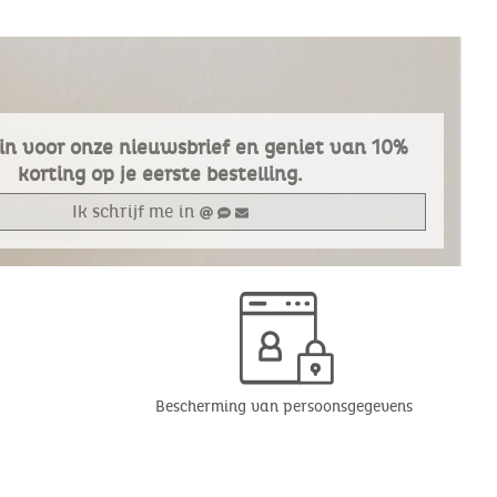
e in voor onze nieuwsbrief en geniet van 10%
korting op je eerste bestelling.
Ik schrijf me in
Bescherming van persoonsgegevens