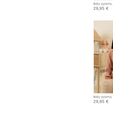
Baby pyjama,
29,95 €
Baby pyjama,
29,95 €