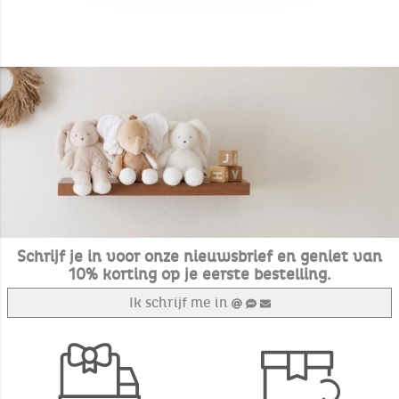
Schrijf je in voor onze nieuwsbrief en geniet van
10% korting op je eerste bestelling.
Ik schrijf me in