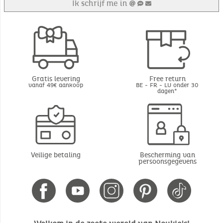
Ik schrijf me in
Gratis levering
Free return
vanaf 49€ aankoop
BE - FR - LU onder 30
dagen*
Veilige betaling
Bescherming van
persoonsgegevens