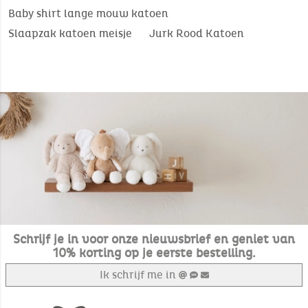
Baby shirt lange mouw katoen
Slaapzak katoen meisje
Jurk Rood Katoen
Schrijf je in voor onze nieuwsbrief en geniet van
10% korting op je eerste bestelling.
Ik schrijf me in