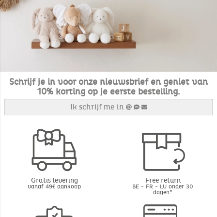
Schrijf je in voor onze nieuwsbrief en geniet van
10% korting op je eerste bestelling.
Ik schrijf me in
Gratis levering
Free return
vanaf 49€ aankoop
BE - FR - LU onder 30
dagen*