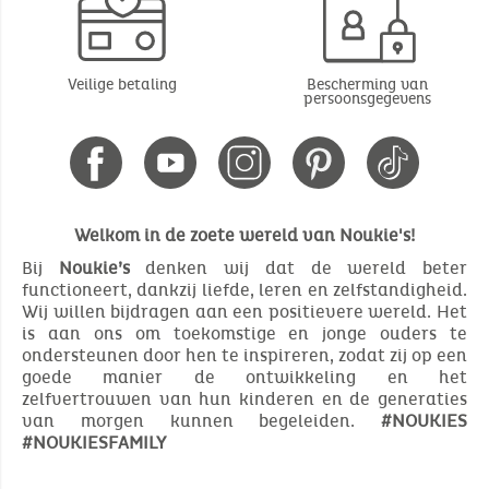
Veilige betaling
Bescherming van
persoonsgegevens
Welkom in de zoete wereld van Noukie's!
Bij
Noukie’s
denken wij dat de wereld beter
functioneert, dankzij liefde, leren en zelfstandigheid.
Wij willen bijdragen aan een positievere wereld. Het
is aan ons om toekomstige en jonge ouders te
ondersteunen door hen te inspireren, zodat zij op een
goede manier de ontwikkeling en het
zelfvertrouwen van hun kinderen en de generaties
van morgen kunnen begeleiden.
#NOUKIES
#NOUKIESFAMILY