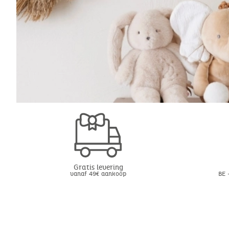
Gratis levering
vanaf 49€ aankoop
BE 