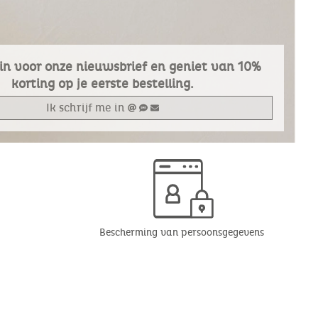
e in voor onze nieuwsbrief en geniet van 10%
korting op je eerste bestelling.
Ik schrijf me in
Bescherming van persoonsgegevens