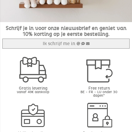
Schrijf je in voor onze nieuwsbrief en geniet van
10% korting op je eerste bestelling.
Ik schrijf me in
Gratis levering
Free return
vanaf 49€ aankoop
BE - FR - LU onder 30
dagen*