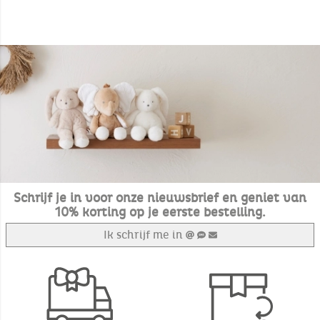
Schrijf je in voor onze nieuwsbrief en geniet van
10% korting op je eerste bestelling.
Ik schrijf me in