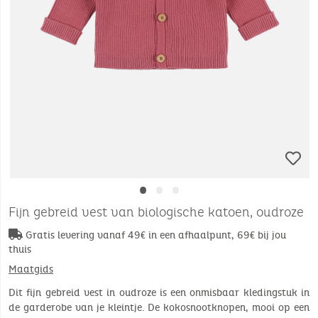
•
•
•
Fijn gebreid vest van biologische katoen, oudroze
Gratis levering vanaf 49€ in een afhaalpunt, 69€ bij jou
thuis
Maatgids
Dit fijn gebreid vest in oudroze is een onmisbaar kledingstuk in
de garderobe van je kleintje. De kokosnootknopen, mooi op een