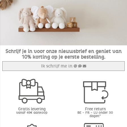
Schrijf je in voor onze nieuwsbrief en geniet van
10% korting op je eerste bestelling.
Ik schrijf me in
Gratis levering
Free return
vanaf 49€ aankoop
BE - FR - LU onder 30
dagen*