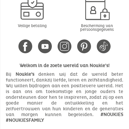
Veilige betaling
Bescherming van
persoonsgegevens
Welkom in de zoete wereld van Noukie's!
Bij
Noukie’s
denken wij dat de wereld beter
functioneert, dankzij liefde, leren en zelfstandigheid.
Wij willen bijdragen aan een positievere wereld. Het
is aan ons om toekomstige en jonge ouders te
ondersteunen door hen te inspireren, zodat zij op een
goede manier de ontwikkeling en het
zelfvertrouwen van hun kinderen en de generaties
van morgen kunnen begeleiden.
#NOUKIES
#NOUKIESFAMILY