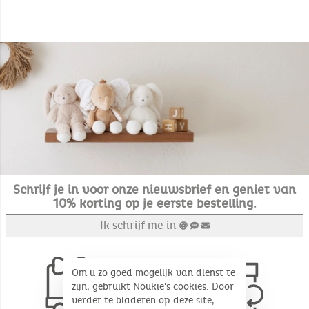
Schrijf je in voor onze nieuwsbrief en geniet van
10% korting op je eerste bestelling.
Ik schrijf me in
Om u zo goed mogelijk van dienst te
zijn, gebruikt Noukie's cookies. Door
verder te bladeren op deze site,