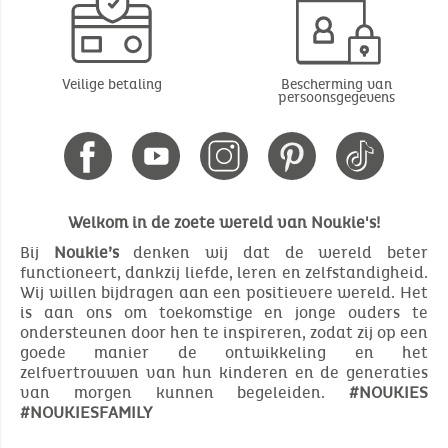
Veilige betaling
Bescherming van
persoonsgegevens
Welkom in de zoete wereld van Noukie's!
Bij
Noukie’s
denken wij dat de wereld beter
functioneert, dankzij liefde, leren en zelfstandigheid.
Wij willen bijdragen aan een positievere wereld. Het
is aan ons om toekomstige en jonge ouders te
ondersteunen door hen te inspireren, zodat zij op een
goede manier de ontwikkeling en het
zelfvertrouwen van hun kinderen en de generaties
van morgen kunnen begeleiden.
#NOUKIES
#NOUKIESFAMILY