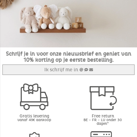
Schrijf je in voor onze nieuwsbrief en geniet van
10% korting op je eerste bestelling.
Ik schrijf me in
Gratis levering
Free return
vanaf 49€ aankoop
BE - FR - LU onder 30
dagen*