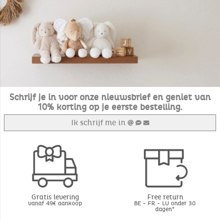
Schrijf je in voor onze nieuwsbrief en geniet van
10% korting op je eerste bestelling.
Ik schrijf me in
Gratis levering
Free return
vanaf 49€ aankoop
BE - FR - LU onder 30
dagen*