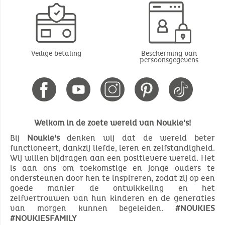
Veilige betaling
Bescherming van
persoonsgegevens
Welkom in de zoete wereld van Noukie's!
Bij
Noukie’s
denken wij dat de wereld beter
functioneert, dankzij liefde, leren en zelfstandigheid.
Wij willen bijdragen aan een positievere wereld. Het
is aan ons om toekomstige en jonge ouders te
ondersteunen door hen te inspireren, zodat zij op een
goede manier de ontwikkeling en het
zelfvertrouwen van hun kinderen en de generaties
van morgen kunnen begeleiden.
#NOUKIES
#NOUKIESFAMILY