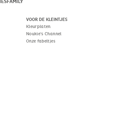
ESFAMILY
VOOR DE KLEINTJES
Kleurplaten
Noukie's Channel
Onze fabeltjes