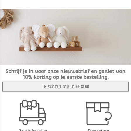
Schrijf je in voor onze nieuwsbrief en geniet van
10% korting op je eerste bestelling.
Ik schrijf me in
Gratis levering
Free return