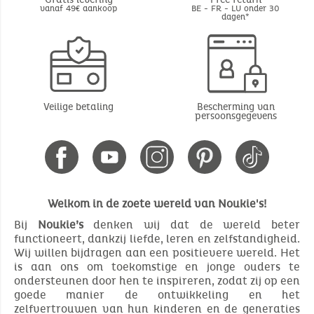
vanaf 49€ aankoop
BE - FR - LU onder 30
dagen*
Veilige betaling
Bescherming van
persoonsgegevens
Welkom in de zoete wereld van Noukie's!
Bij
Noukie’s
denken wij dat de wereld beter
functioneert, dankzij liefde, leren en zelfstandigheid.
Wij willen bijdragen aan een positievere wereld. Het
is aan ons om toekomstige en jonge ouders te
ondersteunen door hen te inspireren, zodat zij op een
goede manier de ontwikkeling en het
zelfvertrouwen van hun kinderen en de generaties