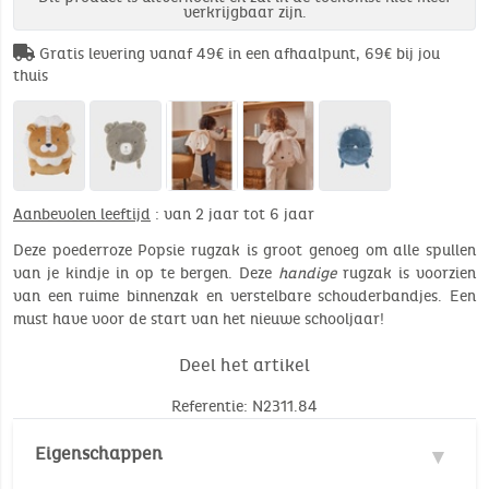
verkrijgbaar zijn.
Gratis levering vanaf 49€ in een afhaalpunt, 69€ bij jou
thuis
Aanbevolen leeftijd
: van 2 jaar tot 6 jaar
Deze poederroze Popsie rugzak is groot genoeg om alle spullen
van je kindje in op te bergen. Deze
handige
rugzak is voorzien
van een ruime binnenzak en verstelbare schouderbandjes. Een
must have voor de start van het nieuwe schooljaar!
Deel het artikel
Referentie: N2311.84
Eigenschappen