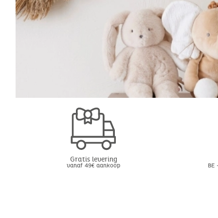
Gratis levering
vanaf 49€ aankoop
BE 