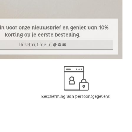
e in voor onze nieuwsbrief en geniet van 10%
korting op je eerste bestelling.
Ik schrijf me in
Bescherming van persoonsgegevens