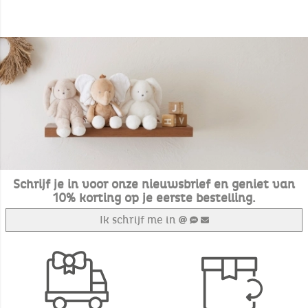
Schrijf je in voor onze nieuwsbrief en geniet van
10% korting op je eerste bestelling.
Ik schrijf me in