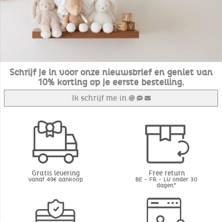
Schrijf je in voor onze nieuwsbrief en geniet van
10% korting op je eerste bestelling.
Ik schrijf me in
Gratis levering
Free return
vanaf 49€ aankoop
BE - FR - LU onder 30
dagen*