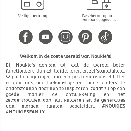
Veilige betaling
Bescherming van
persoonsgegevens
Welkom in de zoete wereld van Noukie's!
Bij
Noukie’s
denken wij dat de wereld beter
functioneert, dankzij liefde, leren en zelfstandigheid.
Wij willen bijdragen aan een positievere wereld. Het
is aan ons om toekomstige en jonge ouders te
ondersteunen door hen te inspireren, zodat zij op een
goede manier de ontwikkeling en het
zelfvertrouwen van hun kinderen en de generaties
van morgen kunnen begeleiden.
#NOUKIES
#NOUKIESFAMILY