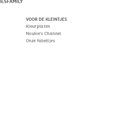
ESFAMILY
VOOR DE KLEINTJES
Kleurplaten
Noukie's Channel
Onze fabeltjes