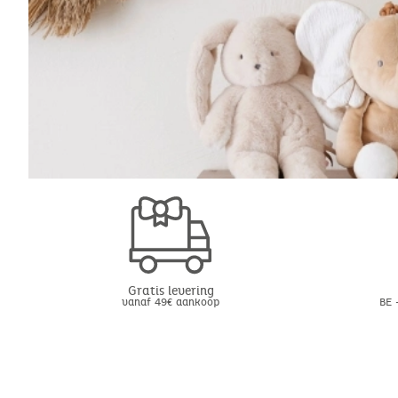
Gratis levering
vanaf 49€ aankoop
BE 