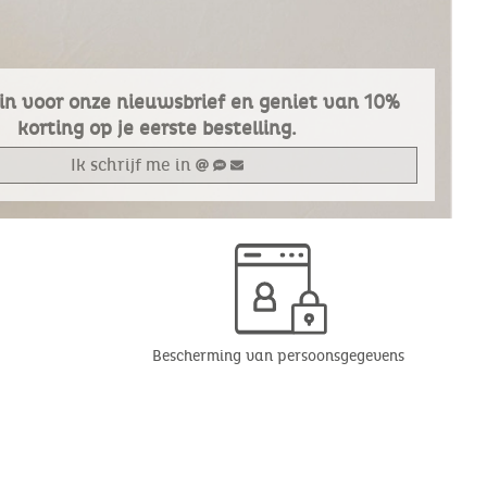
e in voor onze nieuwsbrief en geniet van 10%
korting op je eerste bestelling.
Ik schrijf me in
Bescherming van persoonsgegevens