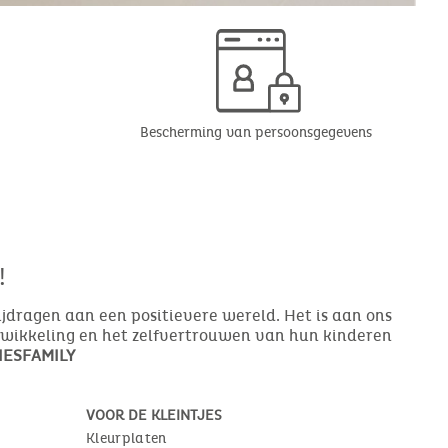
Bescherming van persoonsgegevens
!
bijdragen aan een positievere wereld. Het is aan ons
ntwikkeling en het zelfvertrouwen van hun kinderen
ESFAMILY
VOOR DE KLEINTJES
Kleurplaten