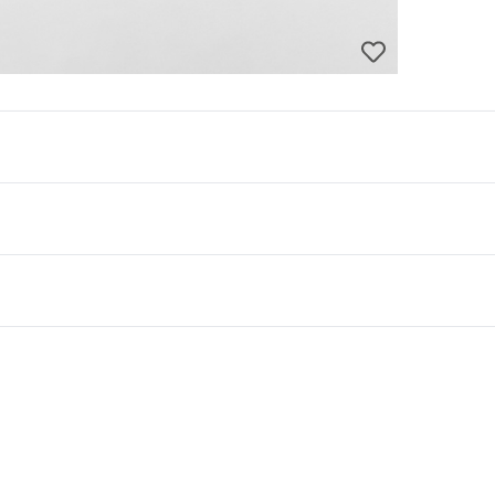
en kinderwagens