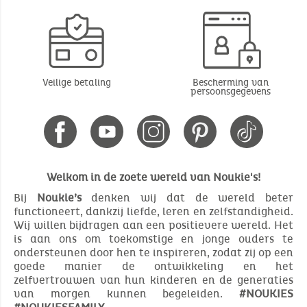
Veilige betaling
Bescherming van
persoonsgegevens
Welkom in de zoete wereld van Noukie's!
Bij
Noukie’s
denken wij dat de wereld beter
functioneert, dankzij liefde, leren en zelfstandigheid.
Wij willen bijdragen aan een positievere wereld. Het
is aan ons om toekomstige en jonge ouders te
ondersteunen door hen te inspireren, zodat zij op een
goede manier de ontwikkeling en het
zelfvertrouwen van hun kinderen en de generaties
van morgen kunnen begeleiden.
#NOUKIES