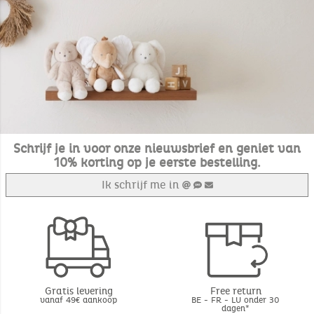
Schrijf je in voor onze nieuwsbrief en geniet van
10% korting op je eerste bestelling.
Ik schrijf me in
Gratis levering
Free return
vanaf 49€ aankoop
BE - FR - LU onder 30
dagen*