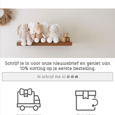
Schrijf je in voor onze nieuwsbrief en geniet van
10% korting op je eerste bestelling.
Ik schrijf me in