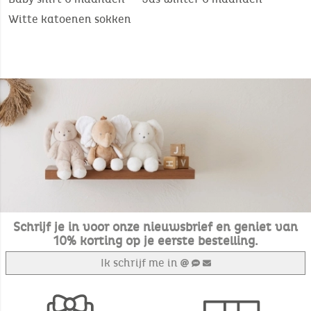
Witte katoenen sokken
Schrijf je in voor onze nieuwsbrief en geniet van
10% korting op je eerste bestelling.
Ik schrijf me in