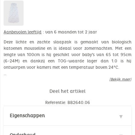
Aanbevolen leeftijd
: van 6 maanden tot 2 jaar
Deze lichte en zachte slaapzak is gemaakt van biologisch
katoenen mousseline en is ideaal voor zomernachten. Met een
lengte van 100cm is hij geschikt voor baby’s van 65 tot 95cm
(6-24M) en dankzij een TOG-waarde lager dan 1.0 is hij
ontworpen voor kamers met een temperatuur boven 24°C.
…
[Bekijk meer]
Deel het artikel
Referentie: BB2640.06
Eigenschappen
Materie : 100% Katoen