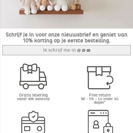
Schrijf je in voor onze nieuwsbrief en geniet van
10% korting op je eerste bestelling.
Ik schrijf me in
Gratis levering
Free return
vanaf 49€ aankoop
BE - FR - LU onder 30
dagen*