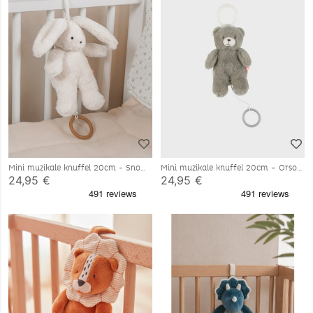
Mini muzikale knuffel 20cm - Snow
Mini muzikale knuffel 20cm – Orso
24,95 €
24,95 €