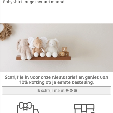
Baby shirt lange mouw 1 maand
Schrijf je in voor onze nieuwsbrief en geniet van
10% korting op je eerste bestelling.
Ik schrijf me in