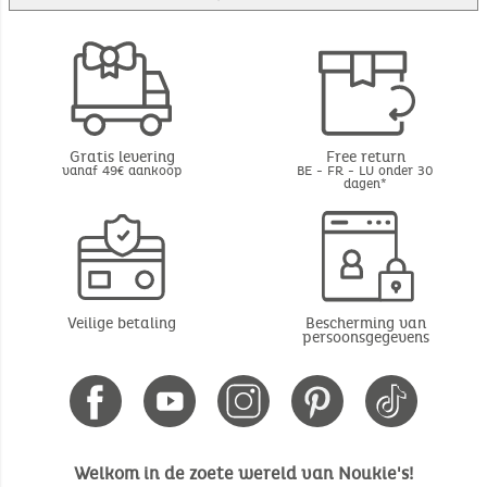
Gratis levering
Free return
vanaf 49€ aankoop
BE - FR - LU onder 30
dagen*
Veilige betaling
Bescherming van
persoonsgegevens
Welkom in de zoete wereld van Noukie's!