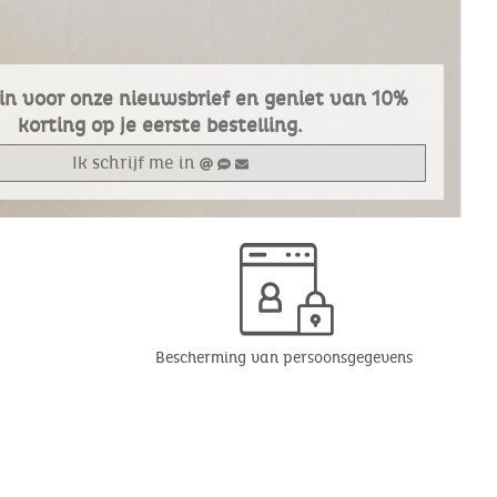
e in voor onze nieuwsbrief en geniet van 10%
korting op je eerste bestelling.
Ik schrijf me in
Bescherming van persoonsgegevens