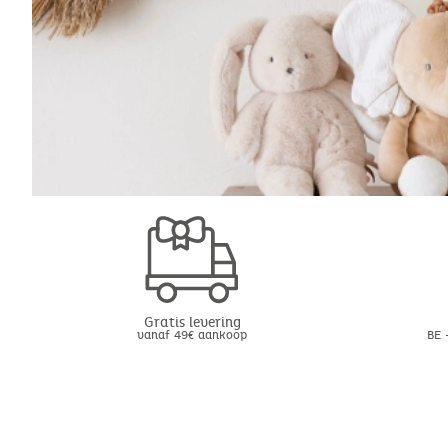
Gratis levering
vanaf 49€ aankoop
BE 