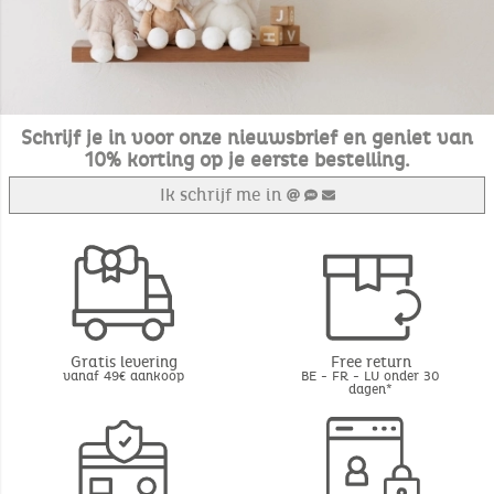
Schrijf je in voor onze nieuwsbrief en geniet van
10% korting op je eerste bestelling.
Ik schrijf me in
Gratis levering
Free return
vanaf 49€ aankoop
BE - FR - LU onder 30
dagen*