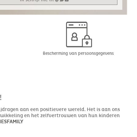
Bescherming van persoonsgegevens
!
bijdragen aan een positievere wereld. Het is aan ons
ntwikkeling en het zelfvertrouwen van hun kinderen
ESFAMILY