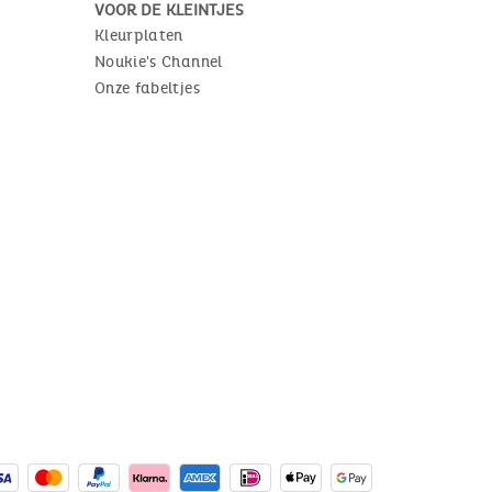
VOOR DE KLEINTJES
Kleurplaten
Noukie's Channel
Onze fabeltjes