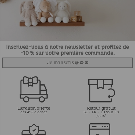
Inscrivez-vous à notre newsletter et profitez de
-10 % sur votre première commande.
Je m'inscris
Livraison offerte
Retour gratuit
dès 49€ d'achat
BE - FR - LU sous 30
jours*