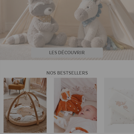
LES DÉCOUVRIR
NOS BESTSELLERS