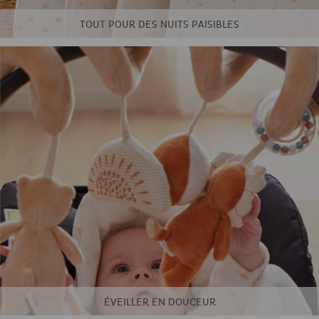
TOUT POUR DES NUITS PAISIBLES
ÉVEILLER EN DOUCEUR