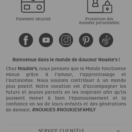
Paiement sécurisé
Protection des
données personnelles
Bienvenue dans le monde de douceur Noukie's !
Chez
Noukie’s
, nous pensons que le Monde fonctionne
mieux grâce à l’amour, l’apprentissage et
l’autonomie. Nous voulons contribuer à un monde
plus positif. Notre vocation est d’accompagner les
futurs et jeunes parents en les inspirant afin qu’ils
puissent mener à bien l’épanouissement et la
confiance en soi de leurs enfants et des générations
de demain.
#NOUKIES
#NOUKIESFAMILY
SERVICE CLIENTÈLE