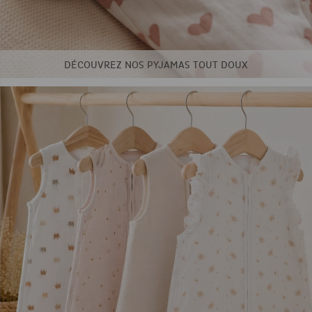
DÉCOUVREZ NOS PYJAMAS TOUT DOUX