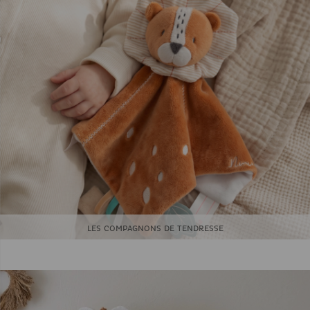
LES COMPAGNONS DE TENDRESSE