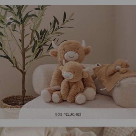
NOS PELUCHES