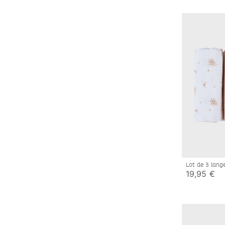
Lot de 3 lang
19,95 €