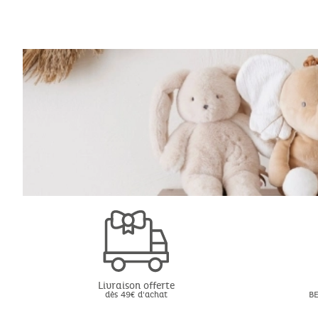
Livraison offerte
dès 49€ d'achat
BE