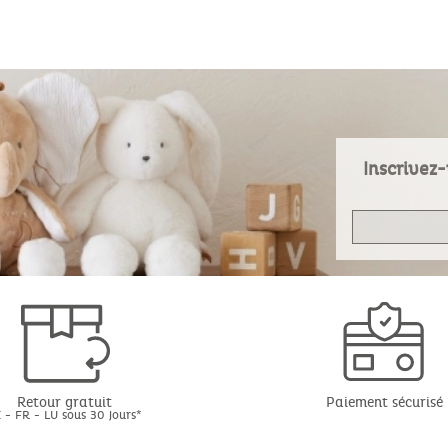
Inscrivez-
Retour gratuit
Paiement sécurisé
 - FR - LU sous 30 jours*