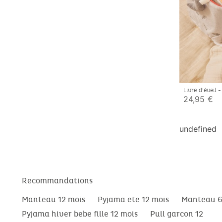
Livre d'éveil 
24,95 €
undefined
Recommandations
Manteau 12 mois
Pyjama ete 12 mois
Manteau 6
Pyjama hiver bebe fille 12 mois
Pull garcon 12