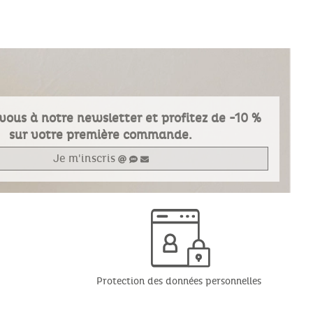
vous à notre newsletter et profitez de -10 %
sur votre première commande.
Je m'inscris
Protection des données personnelles