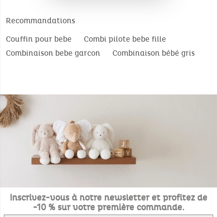
Recommandations
Couffin pour bebe
Combi pilote bebe fille
Combinaison bebe garcon
Combinaison bébé gris
Inscrivez-vous à notre newsletter et profitez de
-10 % sur votre première commande.