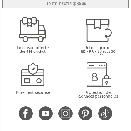
Je m'inscris
Livraison offerte
Retour gratuit
dès 49€ d'achat
BE - FR - LU sous 30
jours*
Paiement sécurisé
Protection des
données personnelles