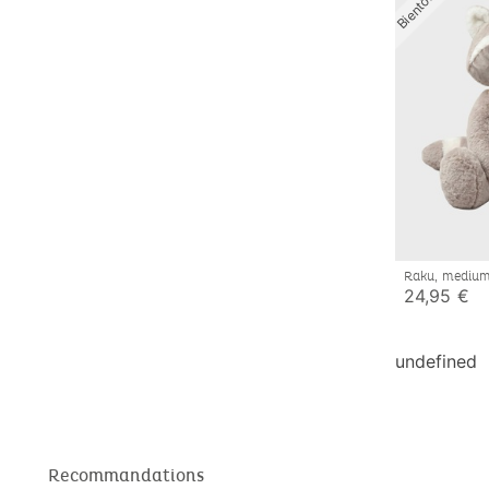
Raku, mediu
24,95 €
undefined
Recommandations