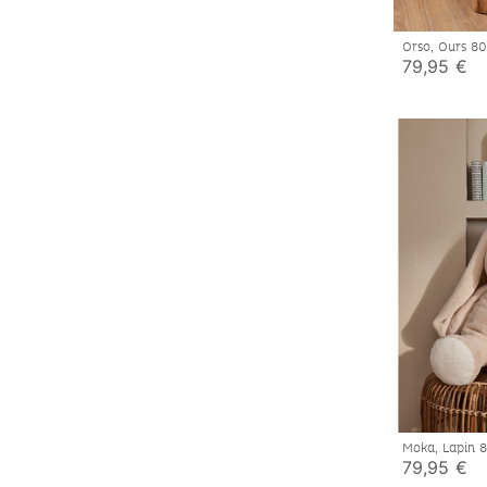
Orso, Ours 
79,95 €
Moka, Lapin
79,95 €