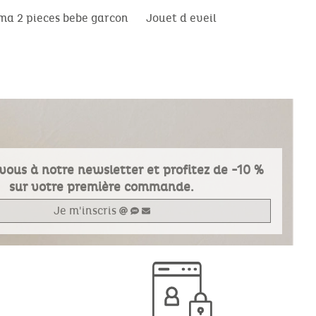
ma 2 pieces bebe garcon
Jouet d eveil
vous à notre newsletter et profitez de -10 %
sur votre première commande.
Je m'inscris