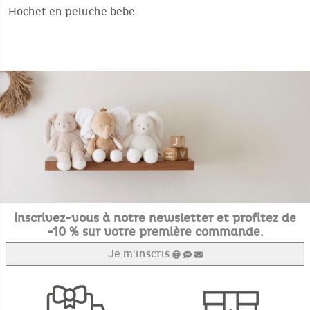
Hochet en peluche bebe
Inscrivez-vous à notre newsletter et profitez de
-10 % sur votre première commande.
Je m'inscris