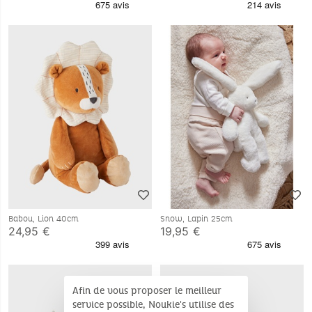
Babou, Lion 40cm
Snow, Lapin 25cm
24,95 €
19,95 €
Afin de vous proposer le meilleur
service possible, Noukie's utilise des