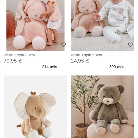
Rosie, Lapin 80cm
Rosie, Lapin 40cm
79,95 €
24,95 €