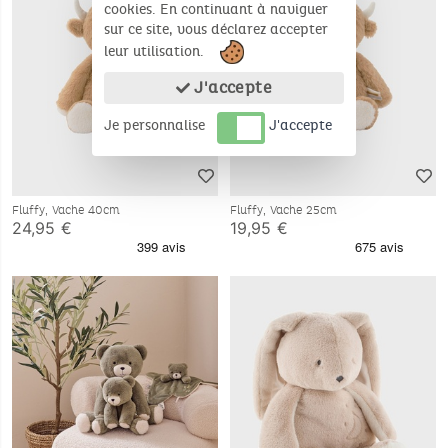
cookies. En continuant à naviguer
sur ce site, vous déclarez accepter
leur utilisation.
J'accepte
Je personnalise
J'accepte
Fluffy, Vache 40cm
Fluffy, Vache 25cm
24,95 €
19,95 €