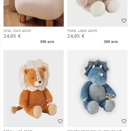
Orso, Ours 40cm
Moka, Lapin 40cm
24,95 €
24,95 €