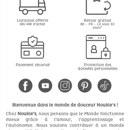
Livraison offerte
Retour gratuit
dès 49€ d'achat
BE - FR - LU sous 30
jours*
Paiement sécurisé
Protection des
données personnelles
Bienvenue dans le monde de douceur Noukie's !
Chez
Noukie’s
, nous pensons que le Monde fonctionne
mieux grâce à l’amour, l’apprentissage et
l’autonomie. Nous voulons contribuer à un monde