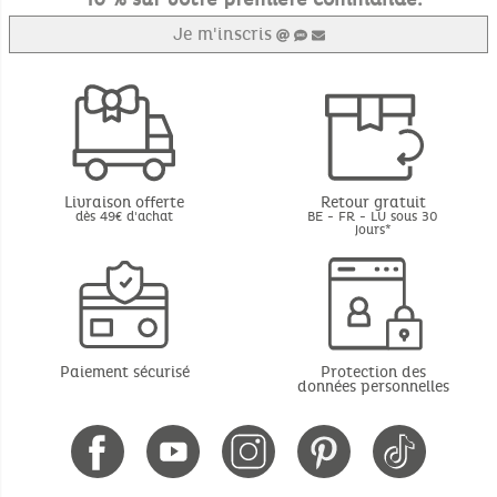
Je m'inscris
Livraison offerte
Retour gratuit
dès 49€ d'achat
BE - FR - LU sous 30
jours*
Paiement sécurisé
Protection des
données personnelles