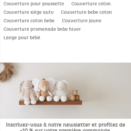
Couverture pour poussette
Couverture coton
Couverture siège auto
Couverture bebe coton
Couverture coton bebe
Couverture jaune
Couverture promenade bebe hiver
Lange pour bébé
Inscrivez-vous à notre newsletter et profitez de
-10 % sur votre première commande.