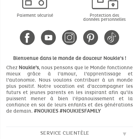
Paiement sécurisé
Protection des
données personnelles
Bienvenue dans le monde de douceur Noukie's !
Chez
Noukie’s
, nous pensons que le Monde fonctionne
mieux grâce à l’amour, l’apprentissage et
l’autonomie. Nous voulons contribuer à un monde
plus positif. Notre vocation est d’accompagner les
futurs et jeunes parents en les inspirant afin qu’ils
puissent mener à bien l’épanouissement et la
confiance en soi de leurs enfants et des générations
de demain.
#NOUKIES
#NOUKIESFAMILY
SERVICE CLIENTÈLE