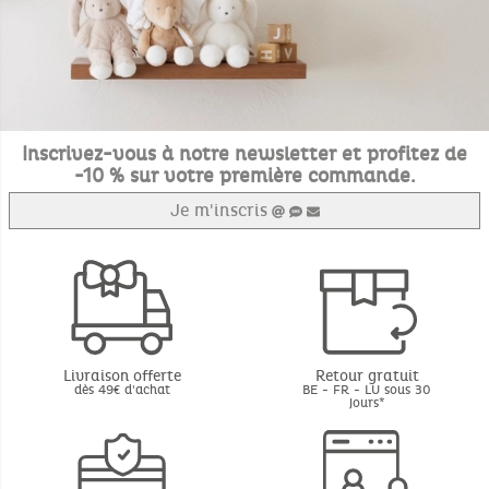
Inscrivez-vous à notre newsletter et profitez de
-10 % sur votre première commande.
Je m'inscris
Livraison offerte
Retour gratuit
dès 49€ d'achat
BE - FR - LU sous 30
jours*