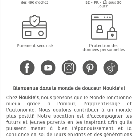
dès 49€ d'achat
BE - FR - LU sous 30
jours*
Paiement sécurisé
Protection des
données personnelles
Bienvenue dans le monde de douceur Noukie's !
Chez
Noukie’s
, nous pensons que le Monde fonctionne
mieux grâce à l’amour, l’apprentissage et
l’autonomie. Nous voulons contribuer à un monde
plus positif. Notre vocation est d’accompagner les
futurs et jeunes parents en les inspirant afin qu’ils
puissent mener à bien l’épanouissement et la
confiance en soi de leurs enfants et des générations