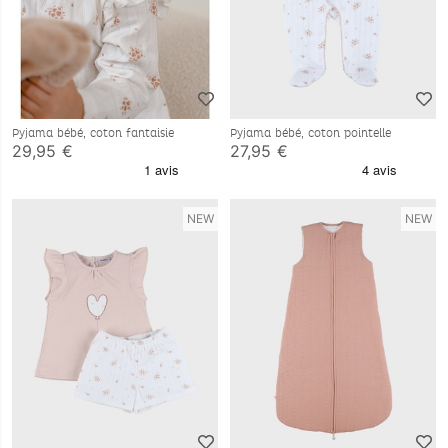
Pyjama bébé, coton fantaisie
Pyjama bébé, coton pointelle
29,95 €
27,95 €
NEW
NEW