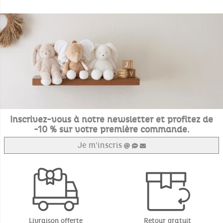
Inscrivez-vous à notre newsletter et profitez de
-10 % sur votre première commande.
Je m'inscris
Livraison offerte
Retour gratuit