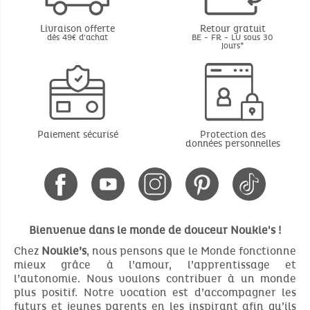
Livraison offerte
Retour gratuit
dès 49€ d'achat
BE - FR - LU sous 30
jours*
Paiement sécurisé
Protection des
données personnelles
Bienvenue dans le monde de douceur Noukie's !
Chez
Noukie’s
, nous pensons que le Monde fonctionne
mieux grâce à l’amour, l’apprentissage et
l’autonomie. Nous voulons contribuer à un monde
plus positif. Notre vocation est d’accompagner les
futurs et jeunes parents en les inspirant afin qu’ils