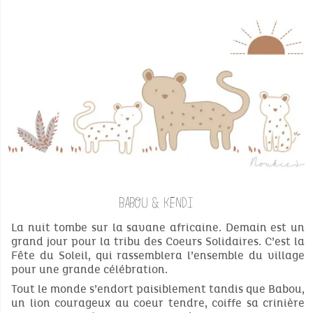
BABOU & KENDI
La nuit tombe sur la savane africaine. Demain est un
grand jour pour la tribu des Coeurs Solidaires. C’est la
Fête du Soleil, qui rassemblera l’ensemble du village
pour une grande célébration.
Tout le monde s’endort paisiblement tandis que Babou,
un lion courageux au coeur tendre, coiffe sa crinière