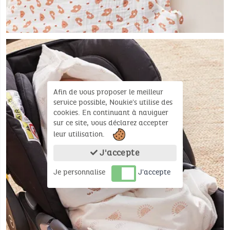
Afin de vous proposer le meilleur
service possible, Noukie's utilise des
cookies. En continuant à naviguer
sur ce site, vous déclarez accepter
leur utilisation.
J'accepte
Je personnalise
J'accepte