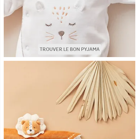
TROUVER LE BON PYJAMA