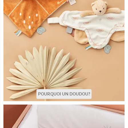
POURQUOI UN DOUDOU?