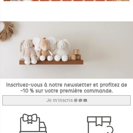
Inscrivez-vous à notre newsletter et profitez de
-10 % sur votre première commande.
Je m'inscris