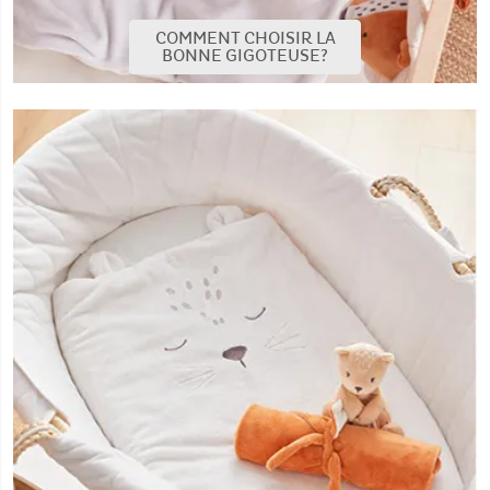
COMMENT CHOISIR LA
BONNE GIGOTEUSE?