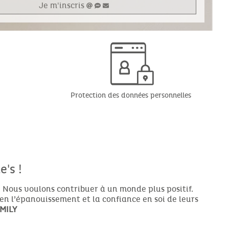
Je m'inscris
Protection des données personnelles
's !
 Nous voulons contribuer à un monde plus positif.
ien l’épanouissement et la confiance en soi de leurs
MILY