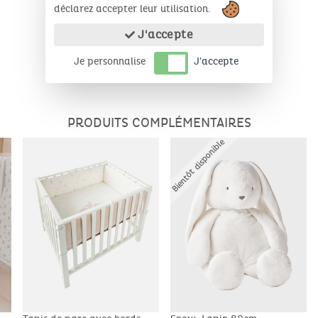
déclarez accepter leur utilisation.
J'accepte
Je personnalise
J'accepte
PRODUITS COMPLÉMENTAIRES
Bientôt disponible