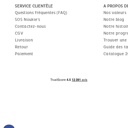
SERVICE CLIENTÈLE
A PROPOS D
Questions fréquentes (FAQ)
Nos valeurs
SOS Noukie's
Notre blog
Contactez-nous
Notre histoi
CGV
Notre progr
Livraison
Trouver une
Retour
Guide des ta
Paiement
Catalogue 2