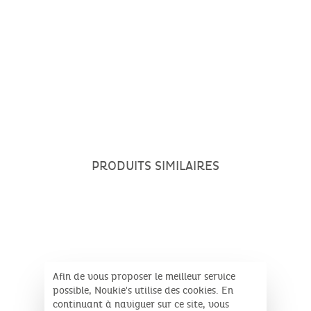
PRODUITS SIMILAIRES
Afin de vous proposer le meilleur service
possible, Noukie's utilise des cookies. En
continuant à naviguer sur ce site, vous