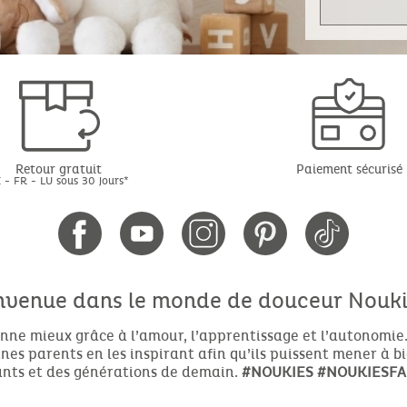
Retour gratuit
Paiement sécurisé
 - FR - LU sous 30 jours*
nvenue dans le monde de douceur Noukie
nne mieux grâce à l’amour, l’apprentissage et l’autonomie.
es parents en les inspirant afin qu’ils puissent mener à b
nts et des générations de demain.
#NOUKIES
#NOUKIESFA