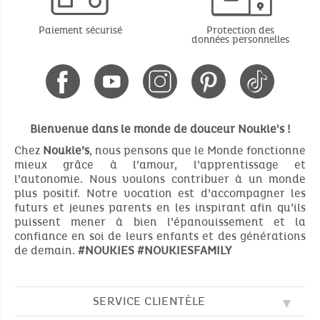
Paiement sécurisé
Protection des
données personnelles
Bienvenue dans le monde de douceur Noukie's !
Chez
Noukie’s
, nous pensons que le Monde fonctionne
mieux grâce à l’amour, l’apprentissage et
l’autonomie. Nous voulons contribuer à un monde
plus positif. Notre vocation est d’accompagner les
futurs et jeunes parents en les inspirant afin qu’ils
puissent mener à bien l’épanouissement et la
confiance en soi de leurs enfants et des générations
de demain.
#NOUKIES
#NOUKIESFAMILY
SERVICE CLIENTÈLE