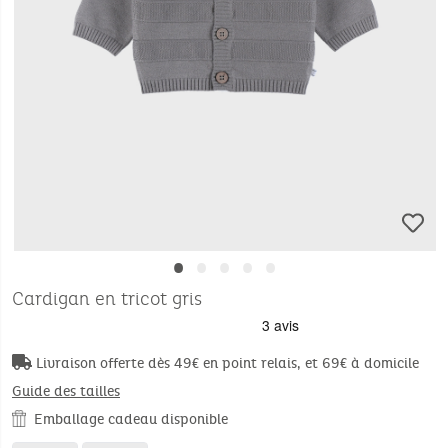
•
•
•
•
•
Cardigan en tricot gris
Livraison offerte dès 49€ en point relais, et 69€ à domicile
Guide des tailles
Emballage cadeau disponible