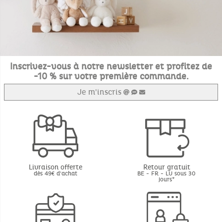
Inscrivez-vous à notre newsletter et profitez de
-10 % sur votre première commande.
Je m'inscris
Livraison offerte
Retour gratuit
dès 49€ d'achat
BE - FR - LU sous 30
jours*