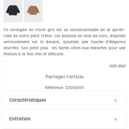
Ce cardigan en tricot gris est un incontournable de la garde-
robe de votre petit trésor. Les boutons en noix de coco, disposés
verticalement sur le devant, ajoutent une touche d’élégance
discrète. Son petit plus : les bords côtes aux manches pour une
finition à la fois chic et délicate.
…
[voir plus]
Partager l'article
Référence: Z2556001
Caractéristiques
Matières : 50% Viscose, 28% Polyester, 22% Nylon
Entretien