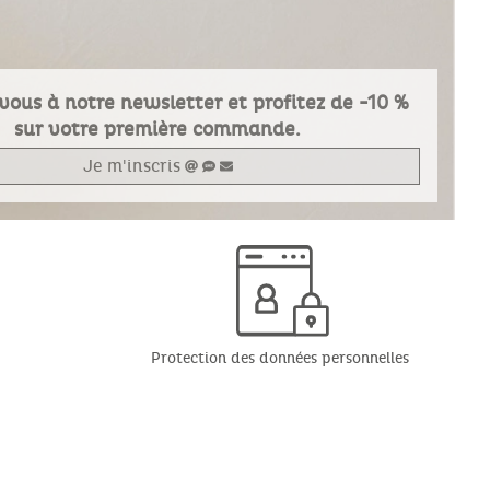
vous à notre newsletter et profitez de -10 %
sur votre première commande.
Je m'inscris
Protection des données personnelles