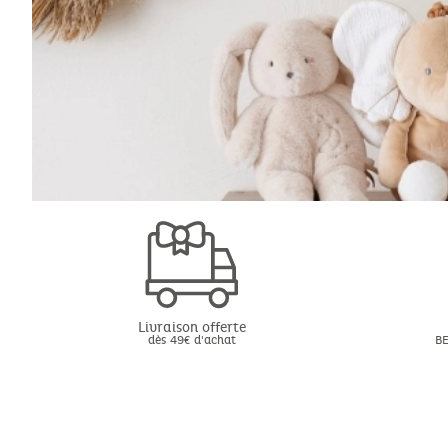
Livraison offerte
dès 49€ d'achat
BE