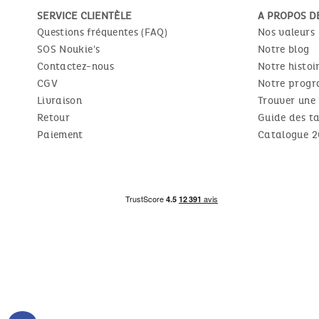
SERVICE CLIENTÈLE
A PROPOS D
Questions fréquentes (FAQ)
Nos valeurs
SOS Noukie's
Notre blog
Contactez-nous
Notre histoi
CGV
Notre progr
Livraison
Trouver une
Retour
Guide des ta
Paiement
Catalogue 2