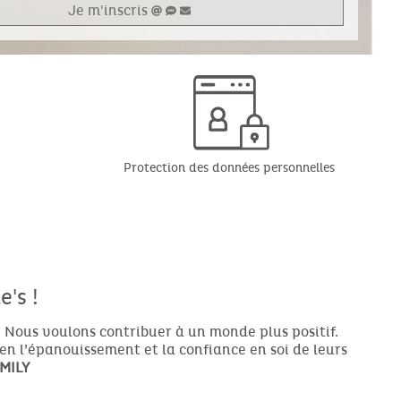
Je m'inscris
Protection des données personnelles
's !
 Nous voulons contribuer à un monde plus positif.
ien l’épanouissement et la confiance en soi de leurs
MILY