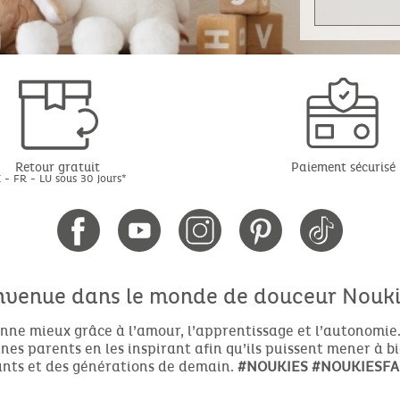
Retour gratuit
Paiement sécurisé
 - FR - LU sous 30 jours*
nvenue dans le monde de douceur Noukie
nne mieux grâce à l’amour, l’apprentissage et l’autonomie.
es parents en les inspirant afin qu’ils puissent mener à b
nts et des générations de demain.
#NOUKIES
#NOUKIESFA