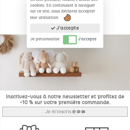
cookies. En continuant à naviguer
sur ce site, vous déclarez accepter
leur utilisation.
J'accepte
Je personnalise
J'accepte
Inscrivez-vous à notre newsletter et profitez de
-10 % sur votre première commande.
Je m'inscris