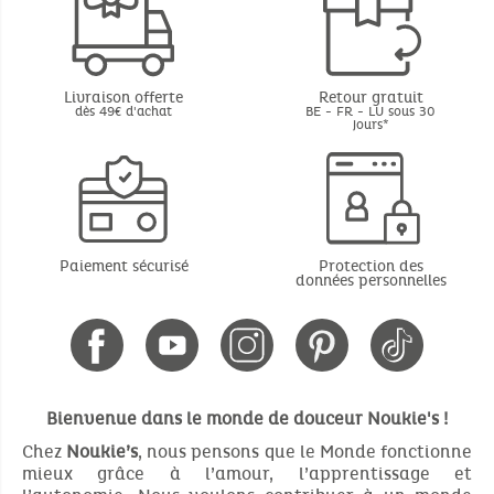
Livraison offerte
Retour gratuit
dès 49€ d'achat
BE - FR - LU sous 30
jours*
Paiement sécurisé
Protection des
données personnelles
Bienvenue dans le monde de douceur Noukie's !
Chez
Noukie’s
, nous pensons que le Monde fonctionne
mieux grâce à l’amour, l’apprentissage et