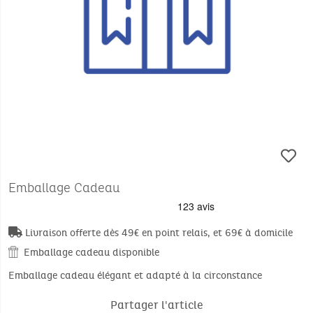
Emballage Cadeau
Livraison offerte dès 49€ en point relais, et 69€ à domicile
Emballage cadeau disponible
Emballage cadeau élégant et adapté à la circonstance
Partager l'article