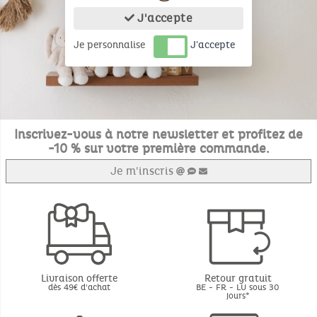
J'accepte
Je personnalise
J'accepte
Inscrivez-vous à notre newsletter et profitez de
-10 % sur votre première commande.
Je m'inscris
Livraison offerte
Retour gratuit
dès 49€ d'achat
BE - FR - LU sous 30
jours*