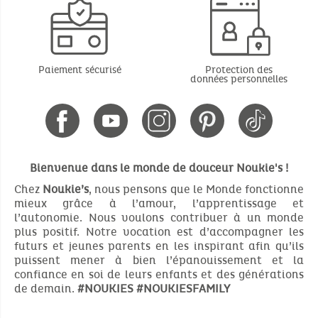
Paiement sécurisé
Protection des
données personnelles
Bienvenue dans le monde de douceur Noukie's !
Chez
Noukie’s
, nous pensons que le Monde fonctionne
mieux grâce à l’amour, l’apprentissage et
l’autonomie. Nous voulons contribuer à un monde
plus positif. Notre vocation est d’accompagner les
futurs et jeunes parents en les inspirant afin qu’ils
puissent mener à bien l’épanouissement et la
confiance en soi de leurs enfants et des générations
de demain.
#NOUKIES
#NOUKIESFAMILY