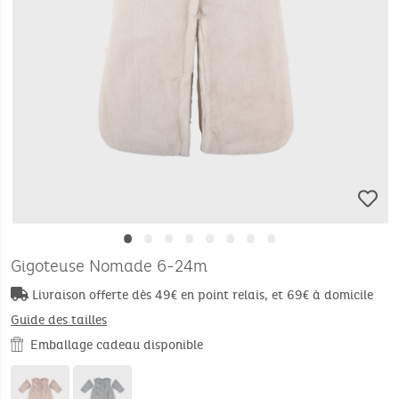
•
•
•
•
•
•
•
•
Gigoteuse Nomade 6-24m
Livraison offerte dès 49€ en point relais, et 69€ à domicile
Guide des tailles
Emballage cadeau disponible