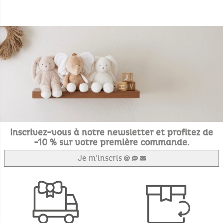
Inscrivez-vous à notre newsletter et profitez de
-10 % sur votre première commande.
Je m'inscris