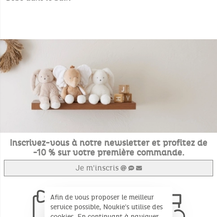
Inscrivez-vous à notre newsletter et profitez de
-10 % sur votre première commande.
Je m'inscris
Afin de vous proposer le meilleur
service possible, Noukie's utilise des
cookies. En continuant à naviguer