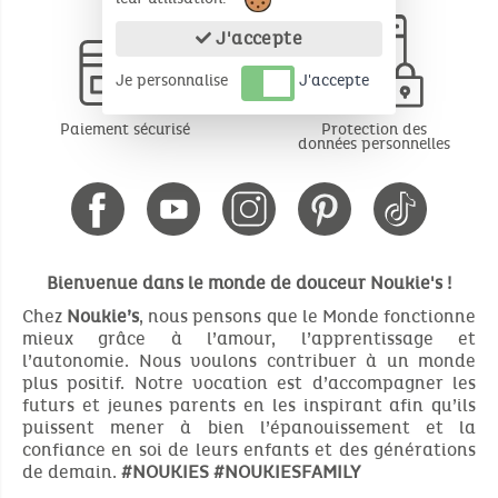
J'accepte
Je personnalise
J'accepte
Paiement sécurisé
Protection des
données personnelles
Bienvenue dans le monde de douceur Noukie's !
Chez
Noukie’s
, nous pensons que le Monde fonctionne
mieux grâce à l’amour, l’apprentissage et
l’autonomie. Nous voulons contribuer à un monde
plus positif. Notre vocation est d’accompagner les
futurs et jeunes parents en les inspirant afin qu’ils
puissent mener à bien l’épanouissement et la
confiance en soi de leurs enfants et des générations
de demain.
#NOUKIES
#NOUKIESFAMILY