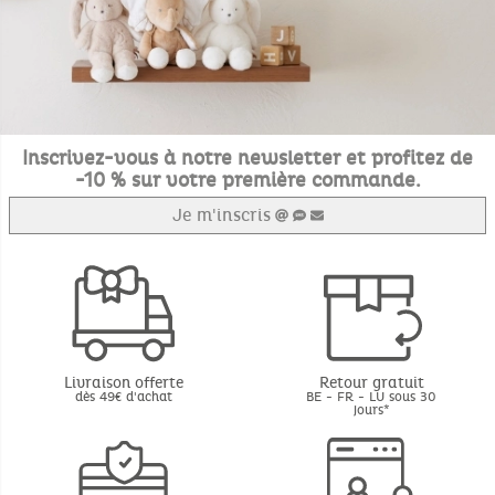
Inscrivez-vous à notre newsletter et profitez de
-10 % sur votre première commande.
Je m'inscris
Livraison offerte
Retour gratuit
dès 49€ d'achat
BE - FR - LU sous 30
jours*