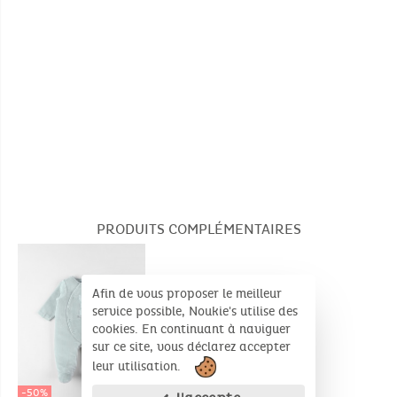
PRODUITS COMPLÉMENTAIRES
Afin de vous proposer le meilleur
service possible, Noukie's utilise des
cookies. En continuant à naviguer
sur ce site, vous déclarez accepter
leur utilisation.
-50%