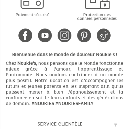
Paiement sécurisé
Protection des
données personnelles
Bienvenue dans le monde de douceur Noukie's !
Chez
Noukie’s
, nous pensons que le Monde fonctionne
mieux grâce à l’amour, l’apprentissage et
l’autonomie. Nous voulons contribuer à un monde
plus positif. Notre vocation est d’accompagner les
futurs et jeunes parents en les inspirant afin qu’ils
puissent mener à bien l’épanouissement et la
confiance en soi de leurs enfants et des générations
de demain.
#NOUKIES
#NOUKIESFAMILY
SERVICE CLIENTÈLE